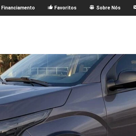
Financiamento
Favoritos
Sobre Nós