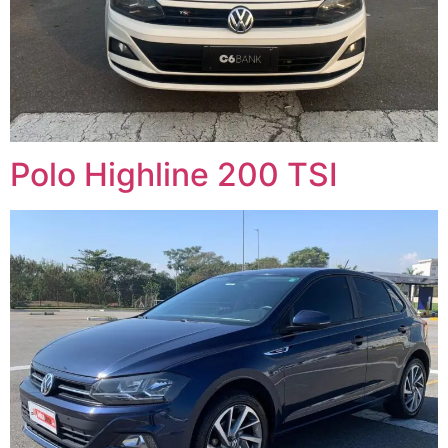
Polo Highline 200 TSI